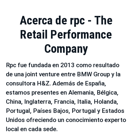
Acerca de rpc - The
Retail Performance
Company
Rpc fue fundada en 2013 como resultado
de una joint venture entre BMW Group y la
consultora H&Z. Además de España,
estamos presentes en Alemania, Bélgica,
China, Inglaterra, Francia, Italia, Holanda,
Portugal, Países Bajos, Portugal y Estados
Unidos ofreciendo un conocimiento experto
local en cada sede.