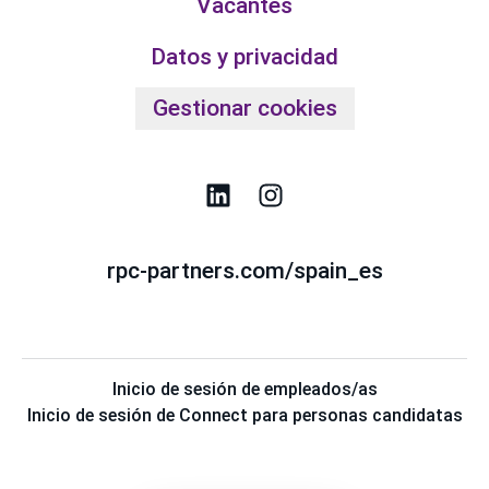
Vacantes
Datos y privacidad
Gestionar cookies
rpc-partners.com/spain_es
Inicio de sesión de empleados/as
Inicio de sesión de Connect para personas candidatas