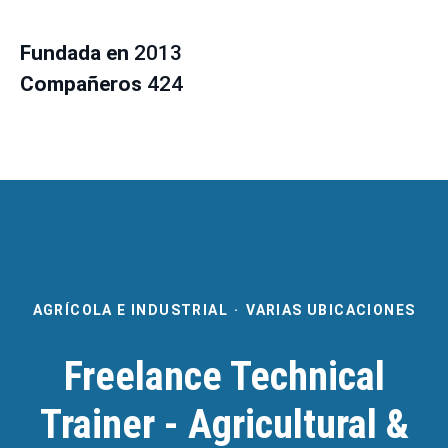
Fundada en
2013
Compañeros
424
AGRÍCOLA E INDUSTRIAL
·
VARIAS UBICACIONES
Freelance Technical
Trainer - Agricultural &