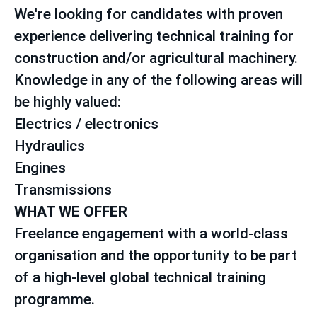
We're looking for candidates with proven
experience delivering technical training for
construction and/or agricultural machinery.
Knowledge in any of the following areas will
be highly valued:
Electrics / electronics
Hydraulics
Engines
Transmissions
WHAT WE OFFER
Freelance engagement with a world-class
organisation and the opportunity to be part
of a high-level global technical training
programme.