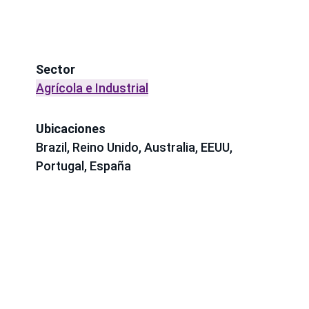
Sector
Agrícola e Industrial
Ubicaciones
Brazil, Reino Unido, Australia, EEUU,
Portugal, España