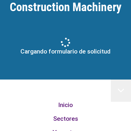
Construction Machinery
Cargando formulario de solicitud
Inicio
Sectores