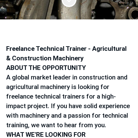
Freelance Technical Trainer - Agricultural
& Construction Machinery
ABOUT THE OPPORTUNITY
A global market leader in construction and
agricultural machinery is looking for
freelance technical trainers for a high-
impact project. If you have solid experience
with machinery and a passion for technical
training, we want to hear from you.
WHAT WE'RE LOOKING FOR