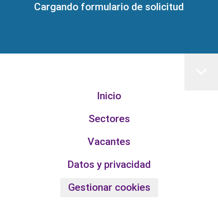
Cargando formulario de solicitud
Inicio
Sectores
Vacantes
Datos y privacidad
Gestionar cookies