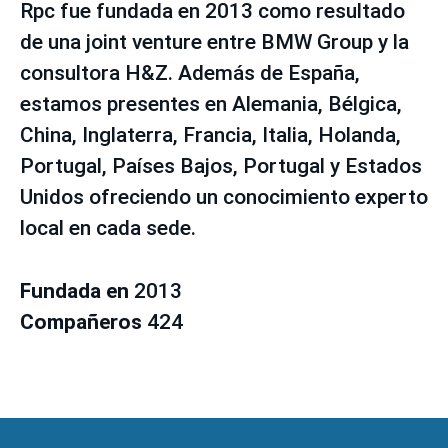
Rpc fue fundada en 2013 como resultado
de una joint venture entre BMW Group y la
consultora H&Z. Además de España,
estamos presentes en Alemania, Bélgica,
China, Inglaterra, Francia, Italia, Holanda,
Portugal, Países Bajos, Portugal y Estados
Unidos ofreciendo un conocimiento experto
local en cada sede.
Fundada en
2013
Compañeros
424