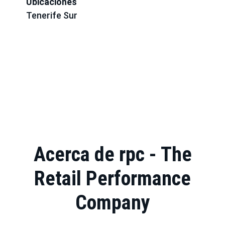
Ubicaciones
Tenerife Sur
Acerca de rpc - The
Retail Performance
Company