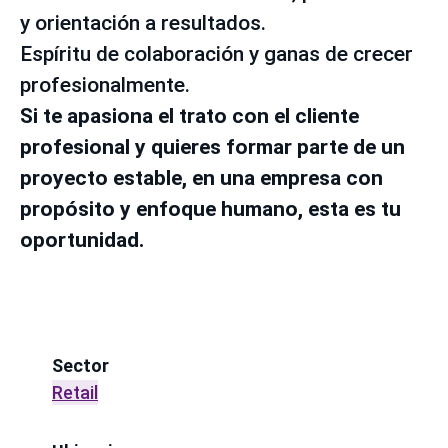
y orientación a resultados.
Espíritu de colaboración y ganas de crecer
profesionalmente.
Si te apasiona el trato con el cliente
profesional y quieres formar parte de un
proyecto estable, en una empresa con
propósito y enfoque humano, esta es tu
oportunidad.
Sector
Retail