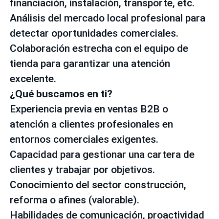
financiación, instalación, transporte, etc.
Análisis del mercado local profesional para
detectar oportunidades comerciales.
Colaboración estrecha con el equipo de
tienda para garantizar una atención
excelente.
¿Qué buscamos en ti?
Experiencia previa en ventas B2B o
atención a clientes profesionales en
entornos comerciales exigentes.
Capacidad para gestionar una cartera de
clientes y trabajar por objetivos.
Conocimiento del sector construcción,
reforma o afines (valorable).
Habilidades de comunicación, proactividad