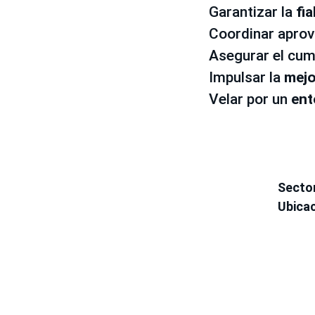
Garantizar la
fia
Coordinar aprov
Asegurar el cum
Impulsar la
mejo
Velar por un
ent
Secto
Ubica