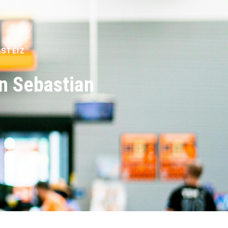
ASTEIZ
n Sebastian