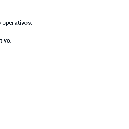
 operativos.
tivo.