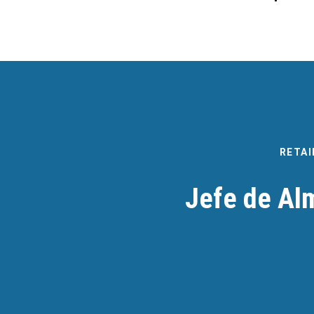
RETAI
Jefe de Al