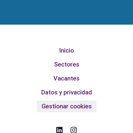
Inicio
Sectores
Vacantes
Datos y privacidad
Gestionar cookies