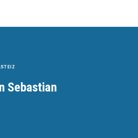
ASTEIZ
n Sebastian