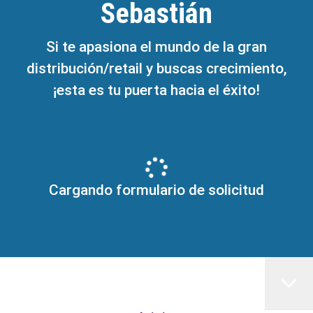
Sebastián
Si te apasiona el mundo de la gran
distribución/retail y buscas crecimiento,
¡esta es tu puerta hacia el éxito!
Cargando formulario de solicitud