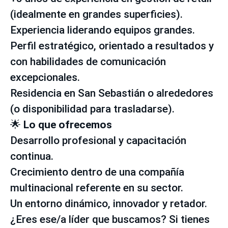
(idealmente en grandes superficies).
Experiencia liderando equipos grandes.
Perfil estratégico, orientado a resultados y
con habilidades de comunicación
excepcionales.
Residencia en San Sebastián o alrededores
(o disponibilidad para trasladarse).
🌟
Lo que ofrecemos
Desarrollo profesional y capacitación
continua.
Crecimiento dentro de una compañía
multinacional referente en su sector.
Un entorno dinámico, innovador y retador.
¿Eres ese/a líder que buscamos? Si tienes