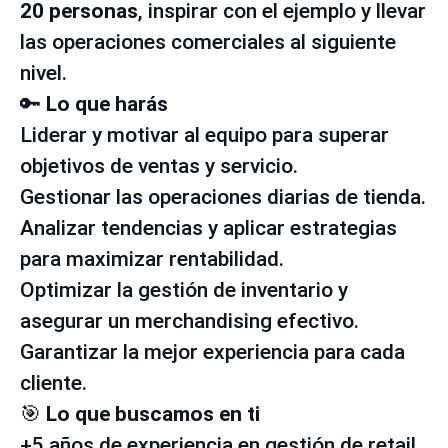
20 personas
, inspirar con el ejemplo y llevar
las operaciones comerciales al siguiente
nivel.
🔑
Lo que harás
Liderar y motivar al equipo para superar
objetivos de ventas y servicio.
Gestionar las operaciones diarias de tienda.
Analizar tendencias y aplicar estrategias
para maximizar rentabilidad.
Optimizar la gestión de inventario y
asegurar un merchandising efectivo.
Garantizar la mejor experiencia para cada
cliente.
🎯
Lo que buscamos en ti
+5 años de experiencia en gestión de retail