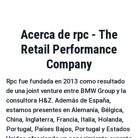
Acerca de rpc - The
Retail Performance
Company
Rpc fue fundada en 2013 como resultado
de una joint venture entre BMW Group y la
consultora H&Z. Además de España,
estamos presentes en Alemania, Bélgica,
China, Inglaterra, Francia, Italia, Holanda,
Portugal, Países Bajos, Portugal y Estados