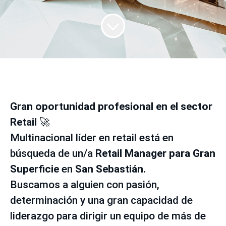
Gran oportunidad profesional en el sector
Retail
🚀
Multinacional líder en retail está en
búsqueda de un/a
Retail Manager para Gran
Superficie
en
San Sebastián.
Buscamos a alguien con pasión,
determinación y una gran capacidad de
liderazgo para dirigir un equipo de más de