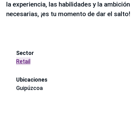
la experiencia, las habilidades y la ambición
necesarias, ¡es tu momento de dar el salto!
Sector
Retail
Ubicaciones
Guipúzcoa