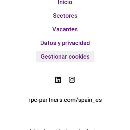
Inicio
Sectores
Vacantes
Datos y privacidad
Gestionar cookies
rpc-partners.com/spain_es