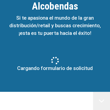
Alcobendas
Si te apasiona el mundo de la gran
distribución/retail y buscas crecimiento,
¡esta es tu puerta hacia el éxito!
Cargando formulario de solicitud