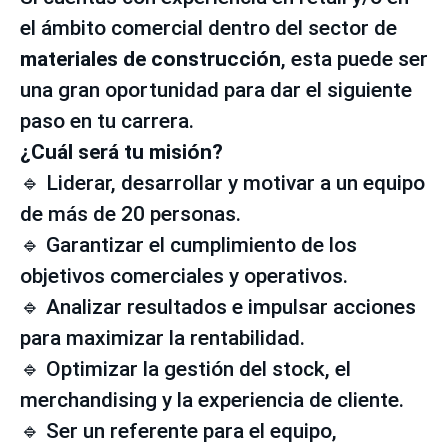
el ámbito comercial dentro del sector de
materiales de construcción
, esta puede ser
una gran oportunidad para dar el siguiente
paso en tu carrera.
¿Cuál será tu misión?
🔹 Liderar, desarrollar y motivar a un equipo
de más de 20 personas.
🔹 Garantizar el cumplimiento de los
objetivos comerciales y operativos.
🔹 Analizar resultados e impulsar acciones
para maximizar la rentabilidad.
🔹 Optimizar la gestión del stock, el
merchandising y la experiencia de cliente.
🔹 Ser un referente para el equipo,