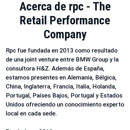
Acerca de rpc - The
Retail Performance
Company
Rpc fue fundada en 2013 como resultado
de una joint venture entre BMW Group y la
consultora H&Z. Además de España,
estamos presentes en Alemania, Bélgica,
China, Inglaterra, Francia, Italia, Holanda,
Portugal, Países Bajos, Portugal y Estados
Unidos ofreciendo un conocimiento experto
local en cada sede.