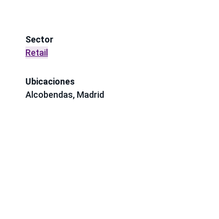
Sector
Retail
Ubicaciones
Alcobendas, Madrid