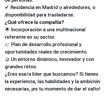
de personas.
✔ Residencia en Madrid o alrededores, o
disponibilidad para trasladarse.
¿Qué ofrece la compañía?
🌟 Incorporación a una multinacional
referente en su sector.
📈 Plan de desarrollo profesional y
oportunidades reales de crecimiento.
🤝 Un entorno dinámico, innovador y con
grandes retos.
¿Eres ese/a líder que buscamos? Si tienes
la experiencia, las habilidades y la ambición
necesarias, ¡es tu momento de dar el salto!