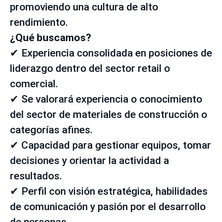
promoviendo una cultura de alto
rendimiento.
¿Qué buscamos?
✔ Experiencia consolidada en posiciones de
liderazgo dentro del sector retail o
comercial.
✔ Se valorará experiencia o conocimiento
del sector de materiales de construcción o
categorías afines.
✔ Capacidad para gestionar equipos, tomar
decisiones y orientar la actividad a
resultados.
✔ Perfil con visión estratégica, habilidades
de comunicación y pasión por el desarrollo