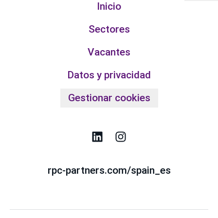
Inicio
Sectores
Vacantes
Datos y privacidad
Gestionar cookies
rpc-partners.com/spain_es