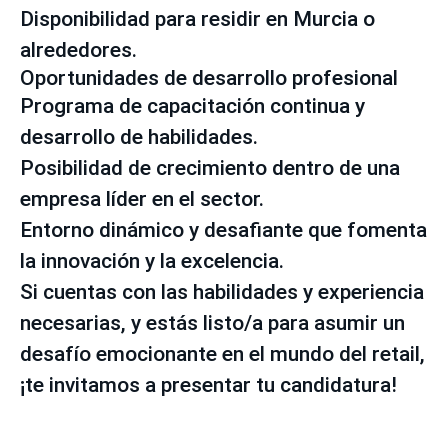
Disponibilidad para residir en Murcia o
alrededores.
Oportunidades de desarrollo profesional
Programa de capacitación continua y
desarrollo de habilidades.
Posibilidad de crecimiento dentro de una
empresa líder en el sector.
Entorno dinámico y desafiante que fomenta
la innovación y la excelencia.
Si cuentas con las habilidades y experiencia
necesarias, y estás listo/a para asumir un
desafío emocionante en el mundo del retail,
¡te invitamos a presentar tu candidatura!