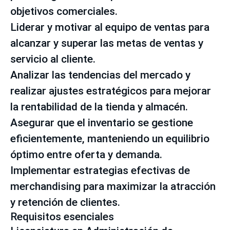
objetivos comerciales.
Liderar y motivar al equipo de ventas para
alcanzar y superar las metas de ventas y
servicio al cliente.
Analizar las tendencias del mercado y
realizar ajustes estratégicos para mejorar
la rentabilidad de la tienda y almacén.
Asegurar que el inventario se gestione
eficientemente, manteniendo un equilibrio
óptimo entre oferta y demanda.
Implementar estrategias efectivas de
merchandising para maximizar la atracción
y retención de clientes.
Requisitos esenciales