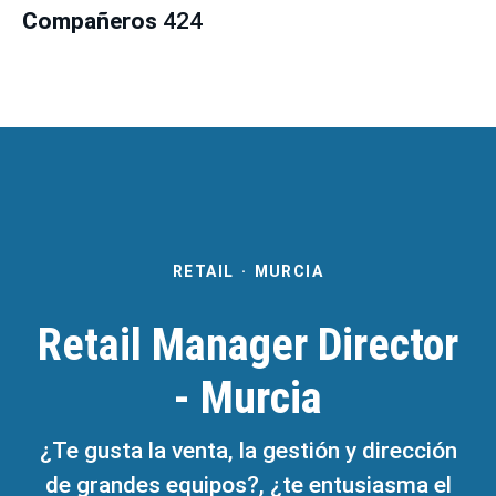
Compañeros
424
RETAIL
·
MURCIA
Retail Manager Director
- Murcia
¿Te gusta la venta, la gestión y dirección
de grandes equipos?, ¿te entusiasma el