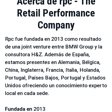
Acerca de rpc - The
Retail Performance
Company
Rpc fue fundada en 2013 como resultado
de una joint venture entre BMW Group y la
consultora H&Z. Además de España,
estamos presentes en Alemania, Bélgica,
China, Inglaterra, Francia, Italia, Holanda,
Portugal, Países Bajos, Portugal y Estados
Unidos ofreciendo un conocimiento experto
local en cada sede.
Fundada en
2013