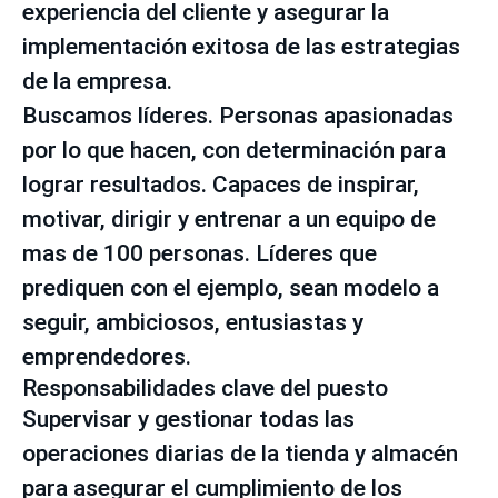
experiencia del cliente y asegurar la
implementación exitosa de las estrategias
de la empresa.
Buscamos líderes. Personas apasionadas
por lo que hacen, con determinación para
lograr resultados. Capaces de inspirar,
motivar, dirigir y entrenar a un equipo de
mas de 100 personas. Líderes que
prediquen con el ejemplo, sean modelo a
seguir, ambiciosos, entusiastas y
emprendedores.
Responsabilidades clave del puesto
Supervisar y gestionar todas las
operaciones diarias de la tienda y almacén
para asegurar el cumplimiento de los