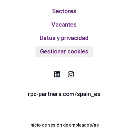
Sectores
Vacantes
Datos y privacidad
Gestionar cookies
rpc-partners.com/spain_es
Inicio de sesión de empleados/as