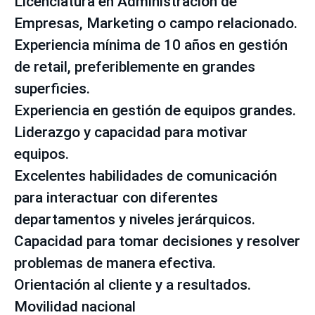
Licenciatura en Administración de
Empresas, Marketing o campo relacionado.
Experiencia mínima de 10 años en gestión
de retail, preferiblemente en grandes
superficies.
Experiencia en gestión de equipos grandes.
Liderazgo y capacidad para motivar
equipos.
Excelentes habilidades de comunicación
para interactuar con diferentes
departamentos y niveles jerárquicos.
Capacidad para tomar decisiones y resolver
problemas de manera efectiva.
Orientación al cliente y a resultados.
Movilidad nacional