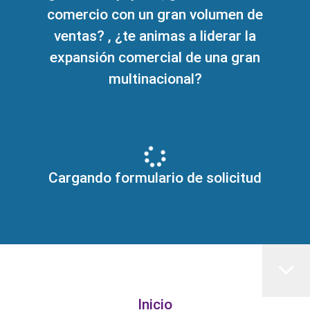
comercio con un gran volumen de
ventas? , ¿te animas a liderar la
expansión comercial de una gran
multinacional?
Cargando formulario de solicitud
Inicio