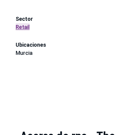
Sector
Retail
Ubicaciones
Murcia