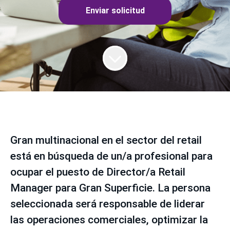
Enviar solicitud
Gran multinacional en el sector del retail
está en búsqueda de un/a profesional para
ocupar el puesto de Director/a Retail
Manager para Gran Superficie. La persona
seleccionada será responsable de liderar
las operaciones comerciales, optimizar la